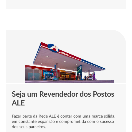
Seja um Revendedor dos Postos
ALE
Fazer parte da Rede ALE é contar com uma marca sólida,
em constante expansão e comprometida com o sucesso
dos seus parceiros.