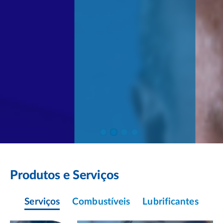
Produtos e Serviços
Serviços
Combustíveis
Lubrificantes