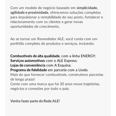
Com um modelo de negócio baseado em
simplicidade,
agilidade e proximidade
, oferecemos soluções completas
para impulsionar a rentabilidade do seu posto, fortalecer o
relacionamento com os clientes e gerar novas
oportunidades de crescimento.
Ao se tornar um Revendedor ALE, você conta com um
portfólio completo de produtos e serviços, incluindo:
Combustíveis de alta qualidade
, com a linha ENERGY;
Serviços automotivos
com o ALE Express;
Lojas de conveniência
com A Esquina;
Programa de fidelidade
em parceria com a Livelo.
Mais do que fornecer combustíveis, construímos parcerias
de longo prazo!
Conte com uma marca que há 30 anos move trajetórias,
negócios e conexões por todo o país.
Venha fazer parte da Rede ALE!