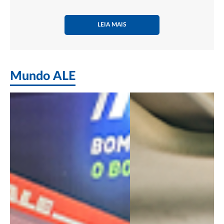
LEIA MAIS
Mundo ALE