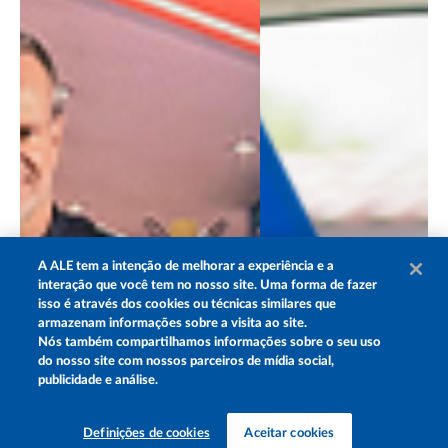
A
ALE
tem a intenção de melhorar a experiência e a
interação que você tem no nosso site. Uma forma de fazer
isso é através dos cookies ou técnicas similares que
armazenam informações sobre a visita ao site.
Nós também compartilhamos informações sobre o seu uso
do nosso site com nossos parceiros de mídia social,
publicidade e análise.
Definições de cookies
Aceitar cookies