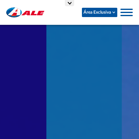
Área Exclusiva